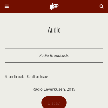
Audio
Radio Broadcasts
Zitronenlimonade – Bericht zur Lesung
Radio Leverkusen, 2019
Listen